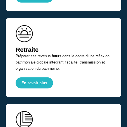
Retraite
Préparer ses revenus futurs dans le cadre d’une réflexion
patrimoniale globale intégrant fiscalité, transmission et
organisation du patrimoine.
En savoir plus