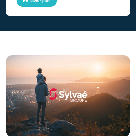
En savoir plus