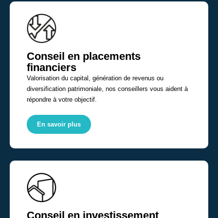
Conseil en placements
financiers
Valorisation du capital, génération de revenus ou
diversification patrimoniale, nos conseillers vous aident à
répondre à votre objectif.
En savoir plus
Conseil en investissement