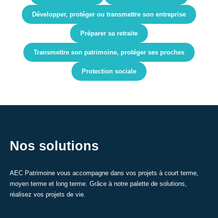
Développer, protéger ou transmettre son entreprise
Préparer sa retraite
Transmettre son patrimoine, protéger ses proches
Protection sociale
Nos solutions
AEC Patrimoine vous accompagne dans vos projets à court terme,
moyen terme et long terme. Grâce à notre palette de solutions,
réalisez vos projets de vie.