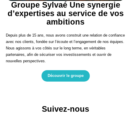
Groupe Sylvaé
Une synergie
d’expertises
au service de vos
ambitions
Depuis plus de 15 ans, nous avons construit une relation de confiance
avec nos clients, fondée sur l’écoute et l’engagement de nos équipes.
Nous agissons à vos côtés sur le long terme, en véritables
partenaires, afin de sécuriser vos investissements et ouvrir de
nouvelles perspectives.
Découvrir le groupe
Suivez-nous