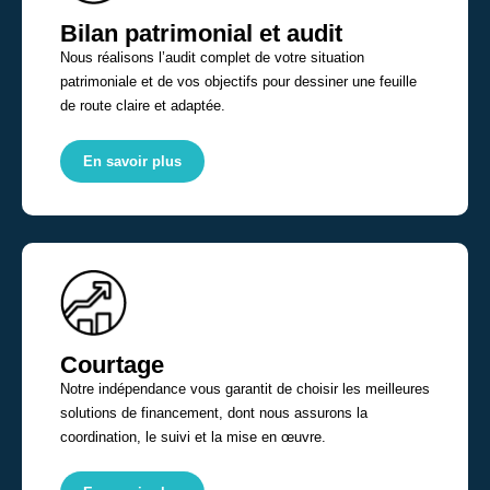
Bilan patrimonial et audit
Nous réalisons l’audit complet de votre situation
patrimoniale et de vos objectifs pour dessiner une feuille
de route claire et adaptée.
En savoir plus
Courtage
Notre indépendance vous garantit de choisir les meilleures
solutions de financement, dont nous assurons la
coordination, le suivi et la mise en œuvre.