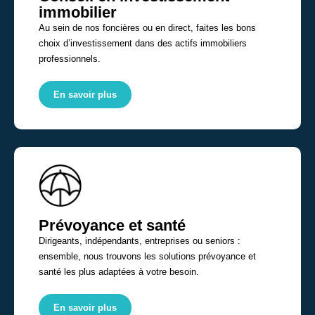
immobilier
Au sein de nos foncières ou en direct, faites les bons
choix d’investissement dans des actifs immobiliers
professionnels.
En savoir plus
Prévoyance et santé
Dirigeants, indépendants, entreprises ou seniors :
ensemble, nous trouvons les solutions prévoyance et
santé les plus adaptées à votre besoin.
En savoir plus