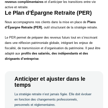
revenus complémentaires
et d’anticiper les transitions entre vie
active et retraite.
Le Plan d’Épargne Retraite (PER)
Nous accompagnons nos clients dans la mise en place de
Plans
d’Épargne Retraite (PER)
, outil structurant de la stratégie retraite.
Le PER permet de préparer des revenus futurs tout en s’inscrivant
dans une réflexion patrimoniale globale, intégrant les enjeux de
fiscalité, de transmission et d’organisation du patrimoine. Il peut être
adapté aux
profils des salariés, des indépendants et des
dirigeants d’entreprise
.
Anticiper et ajuster dans le
temps
La stratégie retraite n’est jamais figée. Elle doit évoluer
en fonction des changements professionnels,
personnels et réglementaires.