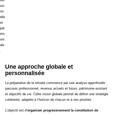
fes
sio
nn
elle
et
pat
rim
oni
ale
.
Une approche globale et
personnalisée
La préparation de la retraite commence par une analyse approfondie :
parcours professionnel, revenus actuels et futurs, patrimoine existant
et objectifs de vie. Cette vision globale permet de définir une stratégie
cohérente, adaptée à l’horizon de chacun et à ses priorités.
L’objectif est d’
organiser progressivement la constitution de