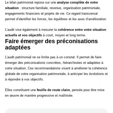
Le bilan patrimonial repose sur une
analyse complète de votre
situation
: structure familiale, revenus, organisation patrimoniale,
engagements financiers et projets de vie. Ce regard transversal
permet d’identifier les forces, les équilibres et les axes d’amélioration.
L’audit vise également à mesurer la
cohérence entre votre situation
actuelle et vos objectifs
à court, moyen et long terme.
Faire émerger des préconisations
adaptées
L’audit patrimonial ne se limite pas à un constat. Il permet de faire
émerger des préconisations concrètes, hiérarchisées et adaptées à
votre situation. Ces recommandations visent à améliorer la cohérence
globale de votre organisation patrimoniale, à anticiper les évolutions et
à répondre à vos objectifs.
Elles constituent une
feuille de route claire
, pensée pour être mise
en œuvre de manière progressive et maîtrisée.